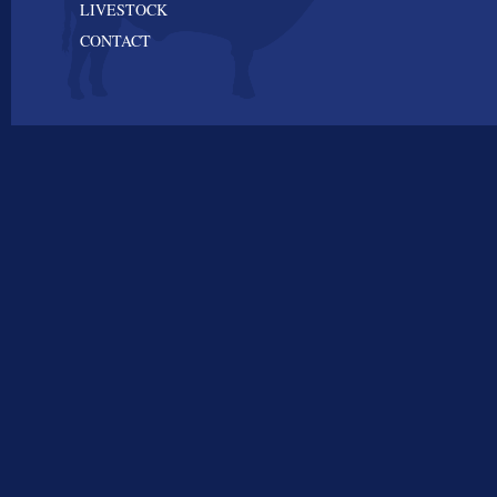
LIVESTOCK
CONTACT