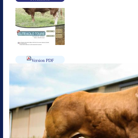
Version PDF