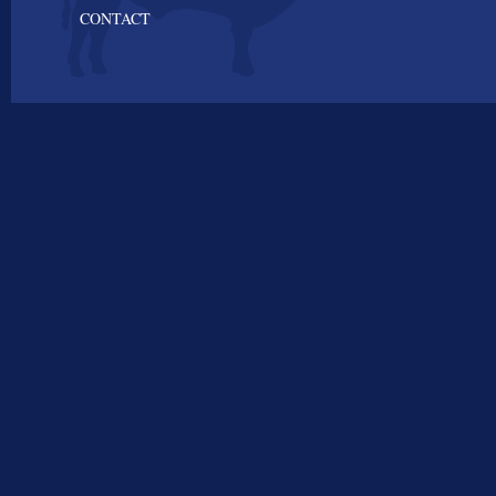
CONTACT