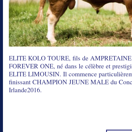
ELITE KOLO TOURE, fils de AMPRETAINE 
FOREVER ONE, né dans le célèbre et presti
ELITE LIMOUSIN. Il commence particulièremen
finissant CHAMPION JEUNE MALE du Conco
Irlande2016.