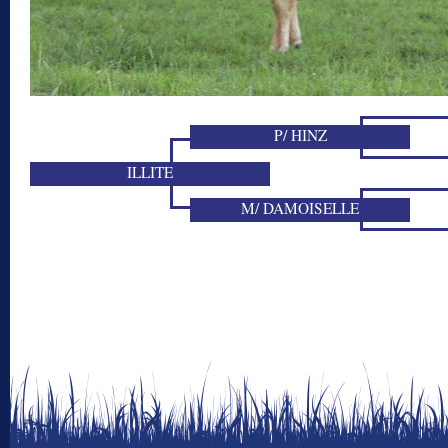
P/ HINZ
ILLITE
M/ DAMOISELLE