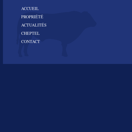
ACCUEIL
PROPRIÉTÉ
ACTUALITÉS
CHEPTEL
CONTACT