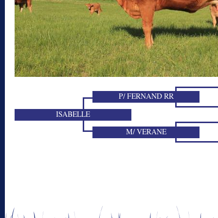
P/ FERNAND RR
ISABELLE
M/ VERANE