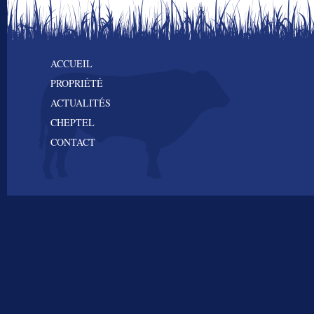
ACCUEIL
PROPRIÉTÉ
ACTUALITÉS
CHEPTEL
CONTACT