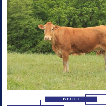
P/ BALOU