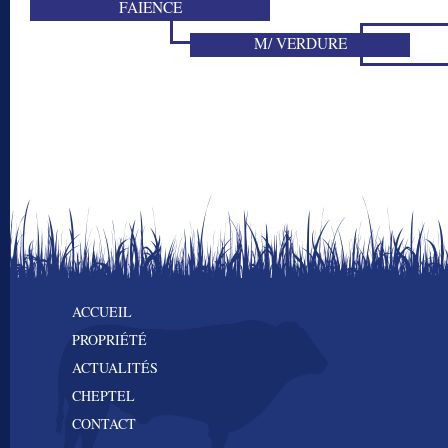
FAIENCE
M/ VERDURE
ACCUEIL
PROPRIÉTÉ
ACTUALITÉS
CHEPTEL
CONTACT