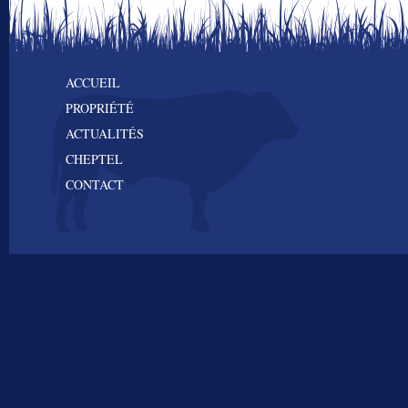
ACCUEIL
PROPRIÉTÉ
ACTUALITÉS
CHEPTEL
CONTACT